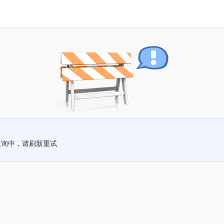
查询中，请刷新重试