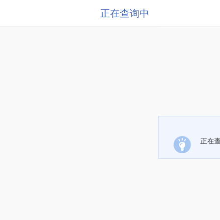
正在查询中
正在