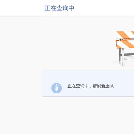
正在查询中
正在查询中，请刷新重试