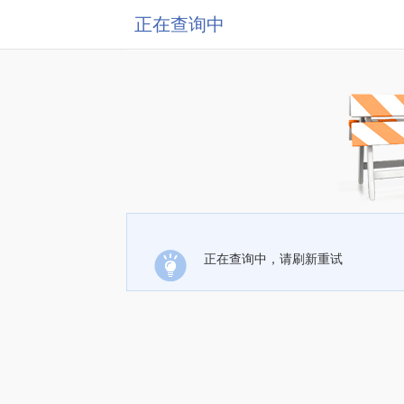
正在查询中
正在查询中，请刷新重试